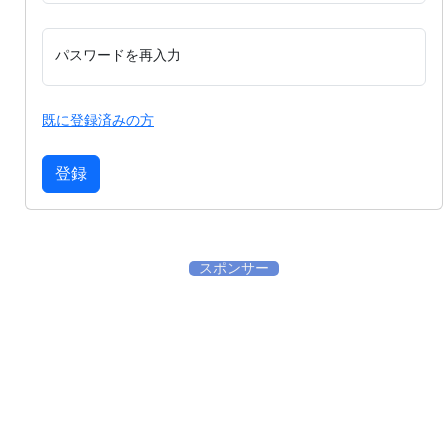
パスワードを再入力
既に登録済みの方
登録
スポンサー