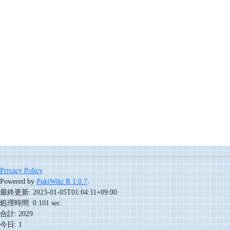
Privacy Policy
Powered by
PukiWiki R 1.0.7
.
最終更新: 2023-01-05T01:04:11+09:00
処理時間: 0.101 sec.
合計: 2029
今日: 1